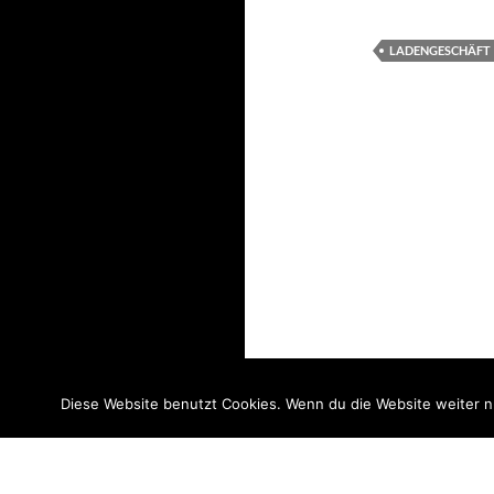
LADENGESCHÄFT
Diese Website benutzt Cookies. Wenn du die Website weiter n