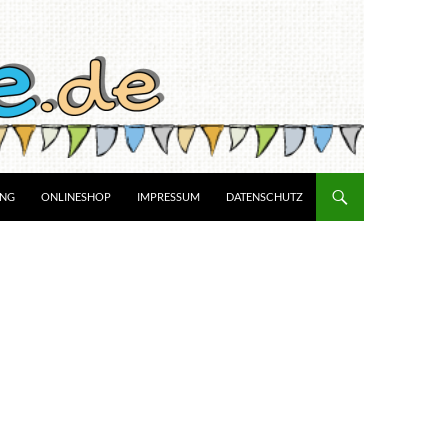
UNG
ONLINESHOP
IMPRESSUM
DATENSCHUTZ