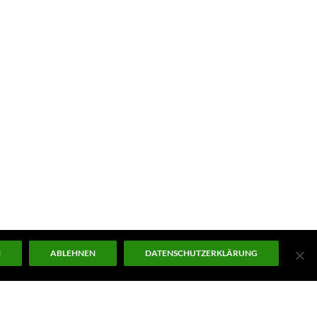
N
ABLEHNEN
DATENSCHUTZERKLÄRUNG