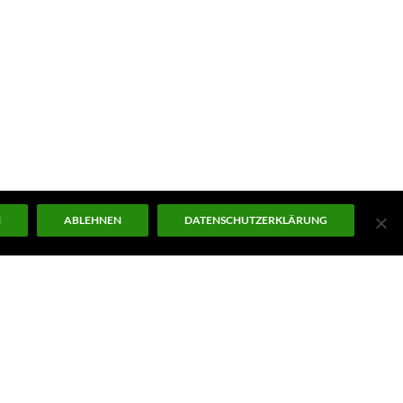
N
ABLEHNEN
DATENSCHUTZERKLÄRUNG