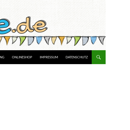
UNG
ONLINESHOP
IMPRESSUM
DATENSCHUTZ