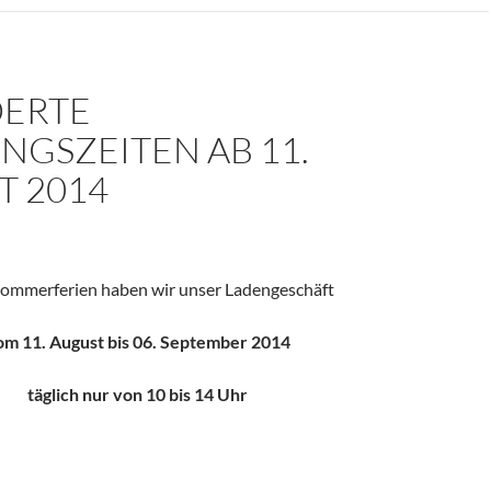
ERTE
NGSZEITEN AB 11.
T 2014
Sommerferien haben wir unser Ladengeschäft
om 11. August bis 06. September 2014
täglich nur von 10 bis 14 Uhr