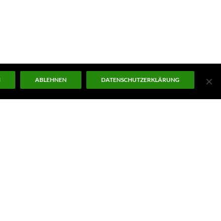
N
ABLEHNEN
DATENSCHUTZERKLÄRUNG