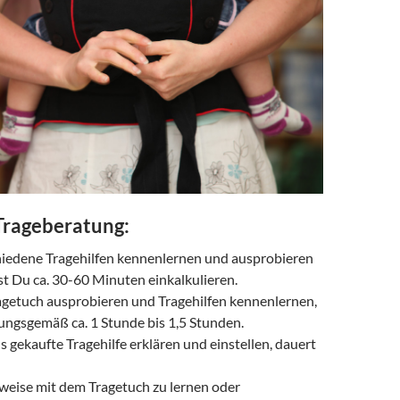
Trageberatung
:
iedene Tragehilfen kennenlernen und ausprobieren
st Du ca. 30-60 Minuten einkalkulieren.
ragetuch ausprobieren und Tragehilfen kennenlernen,
ungsgemäß ca. 1 Stunde bis 1,5 Stunden.
ns gekaufte Tragehilfe erklären und einstellen, dauert
weise mit dem Tragetuch zu lernen oder