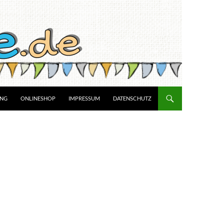
UNG
ONLINESHOP
IMPRESSUM
DATENSCHUTZ