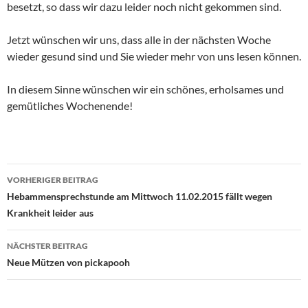
besetzt, so dass wir dazu leider noch nicht gekommen sind.
Jetzt wünschen wir uns, dass alle in der nächsten Woche
wieder gesund sind und Sie wieder mehr von uns lesen können.
In diesem Sinne wünschen wir ein schönes, erholsames und
gemütliches Wochenende!
Beitragsnavigation
VORHERIGER BEITRAG
Hebammensprechstunde am Mittwoch 11.02.2015 fällt wegen
Krankheit leider aus
NÄCHSTER BEITRAG
Neue Mützen von pickapooh