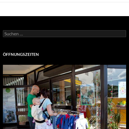
Suchen
nach:
ÖFFNUNGSZEITEN