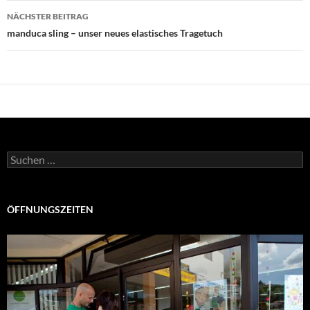
NÄCHSTER BEITRAG
manduca sling – unser neues elastisches Tragetuch
Suchen
nach:
ÖFFNUNGSZEITEN