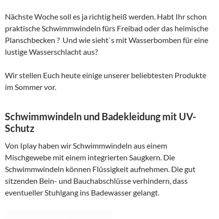
Nächste Woche soll es ja richtig heiß werden. Habt Ihr schon
praktische Schwimmwindeln fürs Freibad oder das heimische
Planschbecken ? Und wie sieht`s mit Wasserbomben für eine
lustige Wasserschlacht aus?
Wir stellen Euch heute einige unserer beliebtesten Produkte
im Sommer vor.
Schwimmwindeln und Badekleidung mit UV-
Schutz
Von Iplay haben wir Schwimmwindeln aus einem
Mischgewebe mit einem integrierten Saugkern. Die
Schwimmwindeln können Flüssigkeit aufnehmen. Die gut
sitzenden Bein- und Bauchabschlüsse verhindern, dass
eventueller Stuhlgang ins Badewasser gelangt.