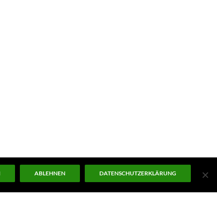
N
ABLEHNEN
DATENSCHUTZERKLÄRUNG