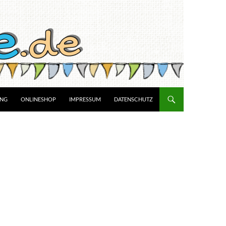
UNG
ONLINESHOP
IMPRESSUM
DATENSCHUTZ