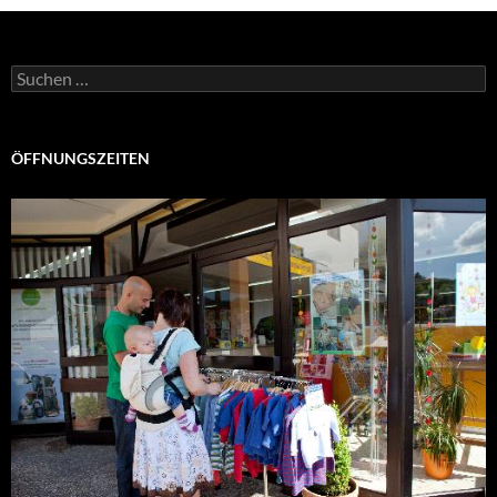
Suchen
nach:
ÖFFNUNGSZEITEN