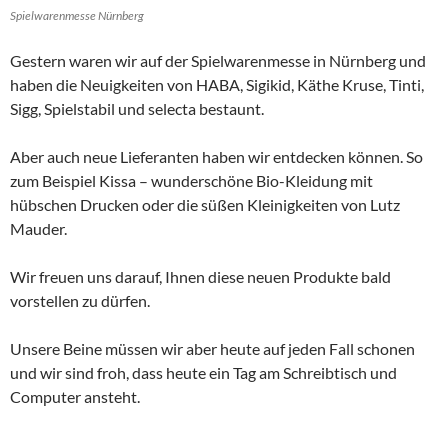
Spielwarenmesse Nürnberg
Gestern waren wir auf der Spielwarenmesse in Nürnberg und
haben die Neuigkeiten von HABA, Sigikid, Käthe Kruse, Tinti,
Sigg, Spielstabil und selecta bestaunt.
Aber auch neue Lieferanten haben wir entdecken können. So
zum Beispiel Kissa – wunderschöne Bio-Kleidung mit
hübschen Drucken oder die süßen Kleinigkeiten von Lutz
Mauder.
Wir freuen uns darauf, Ihnen diese neuen Produkte bald
vorstellen zu dürfen.
Unsere Beine müssen wir aber heute auf jeden Fall schonen
und wir sind froh, dass heute ein Tag am Schreibtisch und
Computer ansteht.