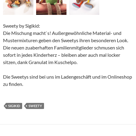
Sweety by Sigikid:
Die Mischung macht`s! Außergewöhnliche Material- und
Mustermixturen geben den Sweetys ihren besonderen Look.
Die neuen zuaberhaften Familienmitglieder schmusen sich
sofort in jedes Kinderherz – bleiben aber auch mal locker
sitzen, dank Granulat im Kuschelpo.
Die Sweetys sind bei uns im Ladengeschäft und im Onlineshop
zu finden.
SIGIKID
SWEETY