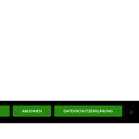
N
ABLEHNEN
DATENSCHUTZERKLÄRUNG