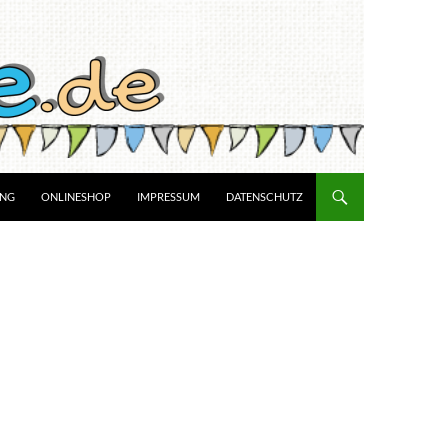
UNG
ONLINESHOP
IMPRESSUM
DATENSCHUTZ