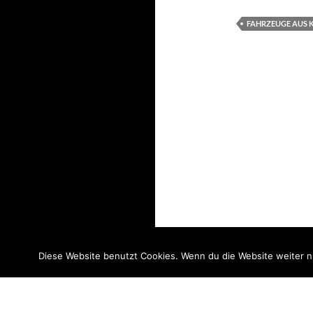
FAHRZEUGE AUS 
Diese Website benutzt Cookies. Wenn du die Website weiter n