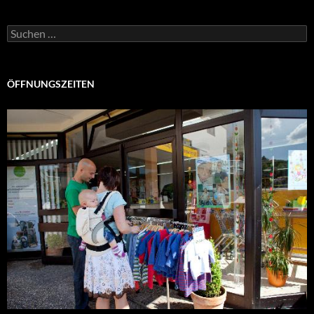
Suchen
nach:
ÖFFNUNGSZEITEN