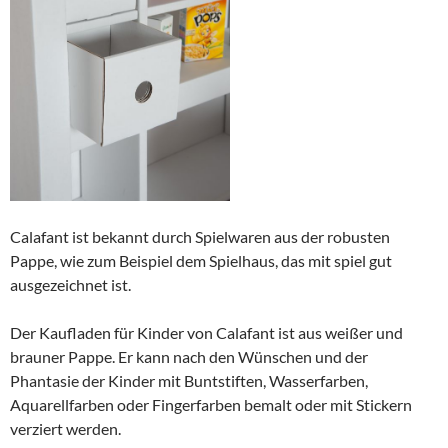
Calafant ist bekannt durch Spielwaren aus der robusten
Pappe, wie zum Beispiel dem Spielhaus, das mit spiel gut
ausgezeichnet ist.
Der Kaufladen für Kinder von Calafant ist aus weißer und
brauner Pappe. Er kann nach den Wünschen und der
Phantasie der Kinder mit Buntstiften, Wasserfarben,
Aquarellfarben oder Fingerfarben bemalt oder mit Stickern
verziert werden.