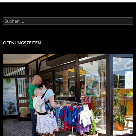
Suchen
nach:
ÖFFNUNGSZEITEN