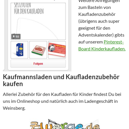
Weitere Anregungen
zum Basteln von
Kaufladenzubehör
(übrigens auch super
geeignet für den
Adventskalender) gibts
auf unserem
Pinterest-
Board Kinderkaufladen.
Kaufmannsladen und Kaufladenzubehör
kaufen
Allerlei Zubehör für den Kaufladen für Kinder findest Du bei
uns im Onlineshop und natürlich auch im Ladengeschäft in
Weinsberg.