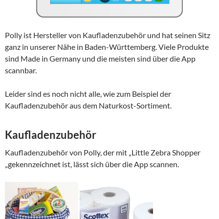
Polly ist Hersteller von Kaufladenzubehör und hat seinen Sitz
ganz in unserer Nähe in Baden-Württemberg. Viele Produkte
sind Made in Germany und die meisten sind über die App
scannbar.
Leider sind es noch nicht alle, wie zum Beispiel der
Kaufladenzubehör aus dem Naturkost-Sortiment.
Kaufladenzubehör
Kaufladenzubehör von Polly, der mit „Little Zebra Shopper
„gekennzeichnet ist, lässt sich über die App scannen.