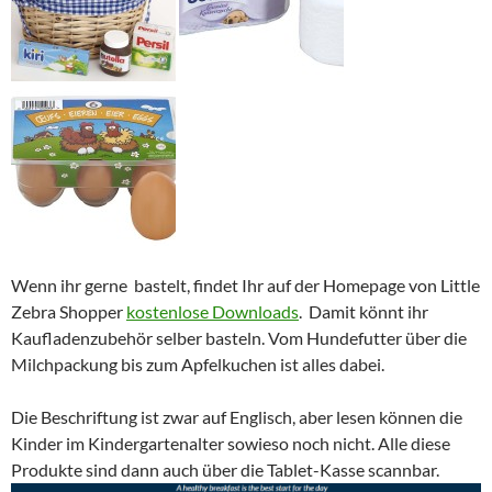
Wenn ihr gerne bastelt, findet Ihr auf der Homepage von Little
Zebra Shopper
kostenlose Downloads
. Damit könnt ihr
Kaufladenzubehör selber basteln. Vom Hundefutter über die
Milchpackung bis zum Apfelkuchen ist alles dabei.
Die Beschriftung ist zwar auf Englisch, aber lesen können die
Kinder im Kindergartenalter sowieso noch nicht. Alle diese
Produkte sind dann auch über die Tablet-Kasse scannbar.