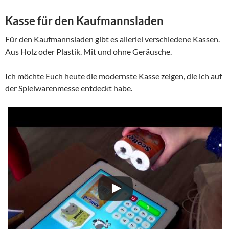
Kasse für den Kaufmannsladen
Für den Kaufmannsladen gibt es allerlei verschiedene Kassen.
Aus Holz oder Plastik. Mit und ohne Geräusche.
Ich möchte Euch heute die modernste Kasse zeigen, die ich auf
der Spielwarenmesse entdeckt habe.