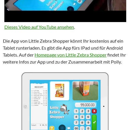
Dieses Video auf YouTube ansehen
.
Die App von Little Zebra Shopper könnt Ihr kostenlos auf ein
Tablet runterladen. Es gibt die App fürs IPad und für Android
Tablets. Auf der
Homepage von Little Zebra Shopper
findet Ihr
weitere Infos zur App und zu der Zusammenarbeit mit Polly.