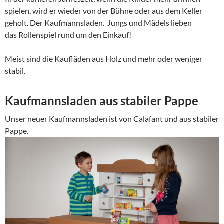
spielen, wird er wieder von der Bühne oder aus dem Keller
geholt. Der Kaufmannsladen. Jungs und Mädels lieben
das Rollenspiel rund um den Einkauf!
Meist sind die Kaufläden aus Holz und mehr oder weniger
stabil.
Kaufmannsladen aus stabiler Pappe
Unser neuer Kaufmannsladen ist von Calafant und aus stabiler
Pappe.