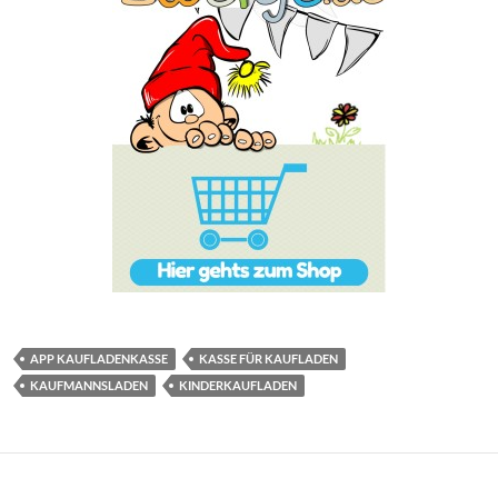
APP KAUFLADENKASSE
KASSE FÜR KAUFLADEN
KAUFMANNSLADEN
KINDERKAUFLADEN