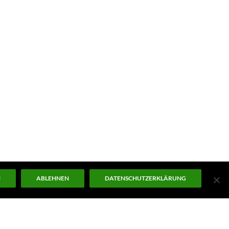
N
ABLEHNEN
DATENSCHUTZERKLÄRUNG