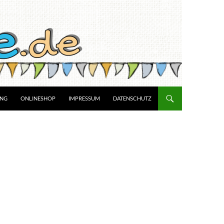
UNG
ONLINESHOP
IMPRESSUM
DATENSCHUTZ