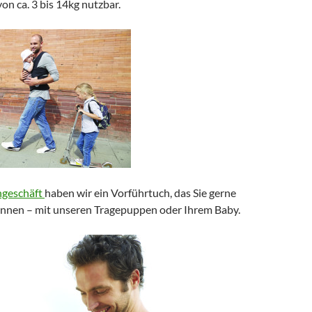
von ca. 3 bis 14kg nutzbar.
ngeschäft
haben wir ein Vorführtuch, das Sie gerne
nnen – mit unseren Tragepuppen oder Ihrem Baby.