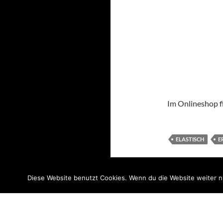
Im Onlineshop fi
ELASTISCH
E
Diese Website benutzt Cookies. Wenn du die Website weiter n