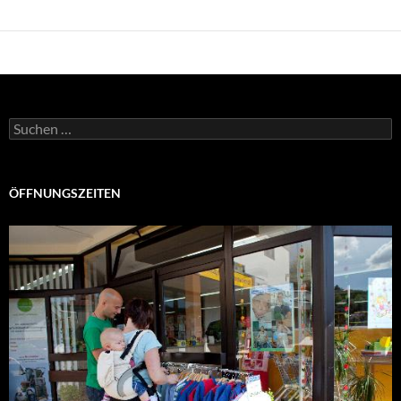
Suchen
nach:
ÖFFNUNGSZEITEN