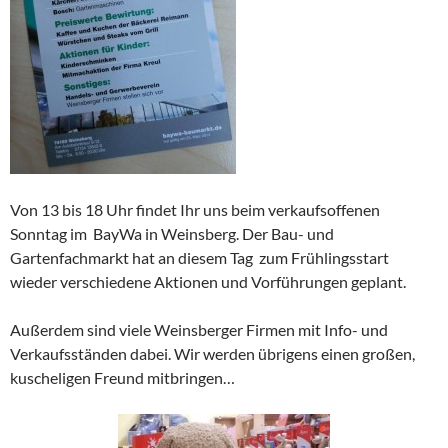
Von 13 bis 18 Uhr findet Ihr uns beim verkaufsoffenen
Sonntag im BayWa in Weinsberg. Der Bau- und
Gartenfachmarkt hat an diesem Tag zum Frühlingsstart
wieder verschiedene Aktionen und Vorführungen geplant.
Außerdem sind viele Weinsberger Firmen mit Info- und
Verkaufsständen dabei. Wir werden übrigens einen großen,
kuscheligen Freund mitbringen…