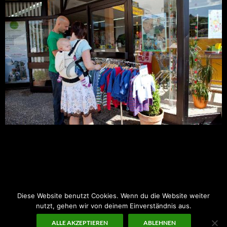
Montag – Freitag:
9:00-18:00 Uhr
Samstag:
10:00-14:00 Uhr
Diese Website benutzt Cookies. Wenn du die Website weiter
nutzt, gehen wir von deinem Einverständnis aus.
ALLE AKZEPTIEREN
ABLEHNEN