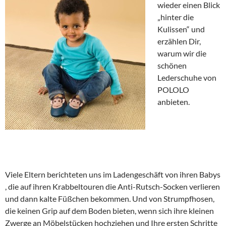
wieder einen Blick
„hinter die
Kulissen“ und
erzählen Dir,
warum wir die
schönen
Lederschuhe von
POLOLO
anbieten.
Viele Eltern berichteten uns im Ladengeschäft von ihren Babys
, die auf ihren Krabbeltouren die Anti-Rutsch-Socken verlieren
und dann kalte Füßchen bekommen. Und von Strumpfhosen,
die keinen Grip auf dem Boden bieten, wenn sich ihre kleinen
Zwerge an Möbelstücken hochziehen und Ihre ersten Schritte