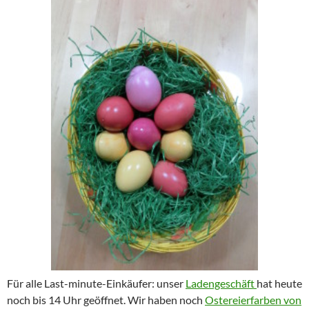
Für alle Last-minute-Einkäufer: unser
Ladengeschäft
hat heute
noch bis 14 Uhr geöffnet. Wir haben noch
Ostereierfarben von