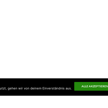
ALLE AKZEPTIERE
utzt, gehen wir von deinem Einverständnis aus.