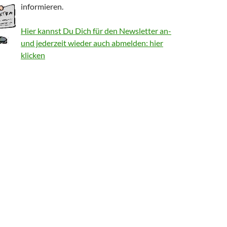
informieren.
Hier kannst Du Dich für den Newsletter an-
und jederzeit wieder auch abmelden: hier
klicken