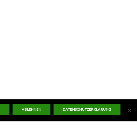
N
ABLEHNEN
DATENSCHUTZERKLÄRUNG