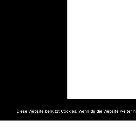
Diese Website benutzt Cookies. Wenn du die Website weiter n