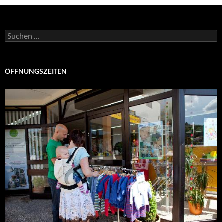
Suchen
nach:
ÖFFNUNGSZEITEN