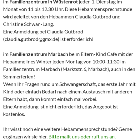
im
Familienzentrum in Wüstenrot
jeden 1. Dienstag im
Monat von 11 bis 12.30 Uhr. Diese Hebammensprechstunde
wird geleitet von den Hebammen Claudia Gutbrod und
Christine Schwan-Lang.
Eine Anmeldung bei Claudia Gutbrod
(claudia.gutbrod@gmx.de) ist erforderlich!
im
Familienzentrum Marbach
beim Eltern-Kind Cafe mit der
Hebamme Ines Winter jeden Montag von 10:00-11:30 im
Familienzentrum Marbach (Marktstr. 6, Marbach), auch in den
Sommerferien!
Wenn Ihr Fragen rund um Schwangerschaft, das erste Jahr mit
Kind oder einfach Bedarf nach einem Austausch mit anderen
Eltern habt, dann kommt einfach mal vorbei.
Eine Anmeldung ist nicht erforderlich, das Angebot ist
kostenlos.
Ihr wisst noch eine weitere Hebammensprechstunde? Gerne
ergänzen wir sie hier.
Bitte mailt uns oder ruft uns an.