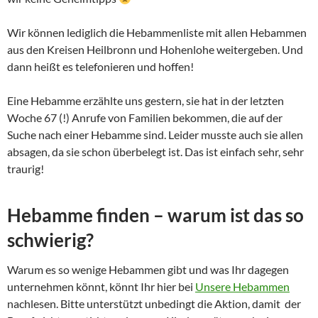
Wir können lediglich die Hebammenliste mit allen Hebammen
aus den Kreisen Heilbronn und Hohenlohe weitergeben. Und
dann heißt es telefonieren und hoffen!
Eine Hebamme erzählte uns gestern, sie hat in der letzten
Woche 67 (!) Anrufe von Familien bekommen, die auf der
Suche nach einer Hebamme sind. Leider musste auch sie allen
absagen, da sie schon überbelegt ist. Das ist einfach sehr, sehr
traurig!
Hebamme finden – warum ist das so
schwierig?
Warum es so wenige Hebammen gibt und was Ihr dagegen
unternehmen könnt, könnt Ihr hier bei
Unsere Hebammen
nachlesen. Bitte unterstützt unbedingt die Aktion, damit der