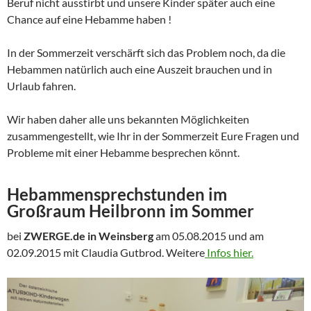
Beruf nicht ausstirbt und unsere Kinder später auch eine
Chance auf eine Hebamme haben !
In der Sommerzeit verschärft sich das Problem noch, da die
Hebammen natürlich auch eine Auszeit brauchen und in
Urlaub fahren.
Wir haben daher alle uns bekannten Möglichkeiten
zusammengestellt, wie Ihr in der Sommerzeit Eure Fragen und
Probleme mit einer Hebamme besprechen könnt.
Hebammensprechstunden im
Großraum Heilbronn im Sommer
bei
ZWERGE.de in Weinsberg
am 05.08.2015 und am
02.09.2015 mit Claudia Gutbrod. Weitere
Infos hier.