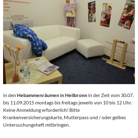
in den
Hebammenräumen in Heilbronn
in der Zeit vom 30.07.
bis 11.09.2015 montags bis freitags jeweils von 10 bis 12 Uhr.
Keine Anmeldung erforderlich! Bitte
Krankenversicherungskarte, Mutterpass und / oder gelbes
Untersuchungsheft mitbringen.