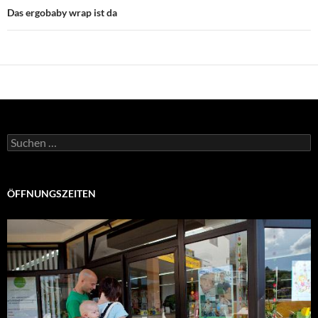
Das ergobaby wrap ist da
Suchen
nach:
ÖFFNUNGSZEITEN