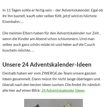
In 11 Tagen sollte er fertig sein – der Adventskalender. Egal ob
ihr ihn bastelt, kauft oder selber füllt, jetzt wird es höchste
Eisenbahn….
Die meisten Eltern haben für den Adventskalender nur Zeit ,
wenn die Kinder am Abend schon schlummern. Und man
selber auch ganz schön müde ist und lieber auf die Couch
kuscheln möchte. …
Unsere 24 Adventskalender-Ideen
Deshalb haben wir vom ZWERGE.de-Team unsere ganzen
Ideen gesammelt. Dann müsst Ihr nicht lange überlegen und
überall nach den besten Ideen suchen. Die findet ihr nämlich
alle hier auf einen Blick:
24 Adventskalender Ideen
.