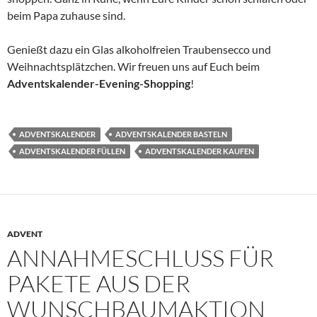
beim Papa zuhause sind.
Genießt dazu ein Glas alkoholfreien Traubensecco und
Weihnachtsplätzchen. Wir freuen uns auf Euch beim
Adventskalender-Evening-Shopping
!
ADVENTSKALENDER
ADVENTSKALENDER BASTELN
ADVENTSKALENDER FÜLLEN
ADVENTSKALENDER KAUFEN
ADVENT
ANNAHMESCHLUSS FÜR P
AKETE AUS DER W
UNSCHBAUMAKTION