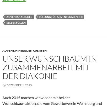
ADVENTSKALENDER
FÜLLUNG FÜR ADVENTSKALENDER
SELBER FÜLLEN
ADVENT
,
HINTER DEN KULISSEN
UNSER WUNSCHBAUM IN
ZUSAMMENARBEIT MIT
DER DIAKONIE
DEZEMBER 1, 2015
Auch 2015 machen wir wieder mit bei der
Wunschbaumaktion, die vom Gewerbeverein Weinsberg und