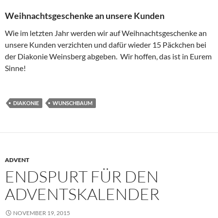
Weihnachtsgeschenke an unsere Kunden
Wie im letzten Jahr werden wir auf Weihnachtsgeschenke an
unsere Kunden verzichten und dafür wieder 15 Päckchen bei
der Diakonie Weinsberg abgeben. Wir hoffen, das ist in Eurem
Sinne!
DIAKONIE
WUNSCHBAUM
ADVENT
ENDSPURT FÜR DEN
ADVENTSKALENDER
NOVEMBER 19, 2015