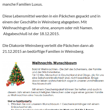
manche Familien Luxus.
Diese Lebensmittel werden in ein Päckchen gepackt und in
einem der Geschäfte in Weinsberg abgegeben. Mit
Weihnachtsgruß oder ohne, anonym oder mit Namen.
Abgabeschluß ist der 18.12.2015.
Die Diakonie Weinsberg verteilt die Päckchen dann ab
21.12.2015 an bedürftige Familien in Weinsberg.