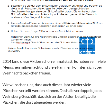
2014 fand diese Aktion schon einmal statt. Es haben sehr viele
Menschen mitgemacht und viele Familien konnten sich über
Weihnachtspäckchen freuen.
Wir wünschen uns, dass auch dieses Jahr wieder viele
Päckchen verteilt werden können. Deshalb verdoppelt jedes
Weinsberg Geschäft, das sich an der Aktion beteiligt, die
Päckchen, die dort abgegeben werden.