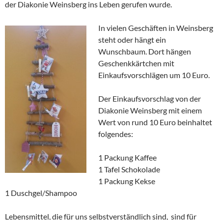
der Diakonie Weinsberg ins Leben gerufen wurde.
In vielen Geschäften in Weinsberg
steht oder hängt ein
Wunschbaum. Dort hängen
Geschenkkärtchen mit
Einkaufsvorschlägen um 10 Euro.
Der Einkaufsvorschlag von der
Diakonie Weinsberg mit einem
Wert von rund 10 Euro beinhaltet
folgendes:
1 Packung Kaffee
1 Tafel Schokolade
1 Packung Kekse
1 Duschgel/Shampoo
Lebensmittel, die für uns selbstverständlich sind, sind für