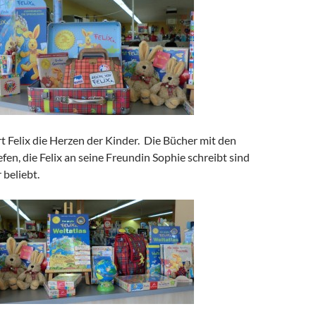
t Felix die Herzen der Kinder. Die Bücher mit den
en, die Felix an seine Freundin Sophie schreibt sind
beliebt.