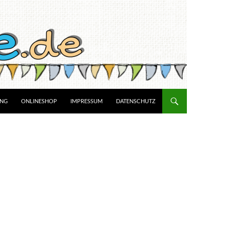
UNG
ONLINESHOP
IMPRESSUM
DATENSCHUTZ